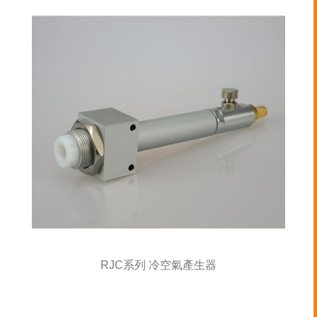
RJC系列 冷空氣產生器