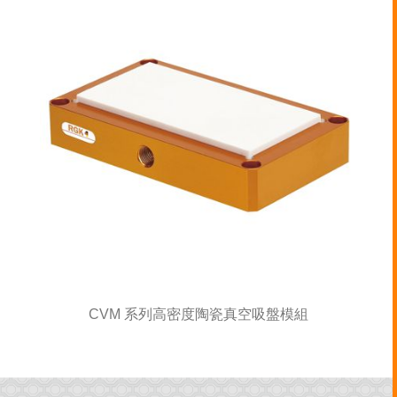
CVM 系列高密度陶瓷真空吸盤模組