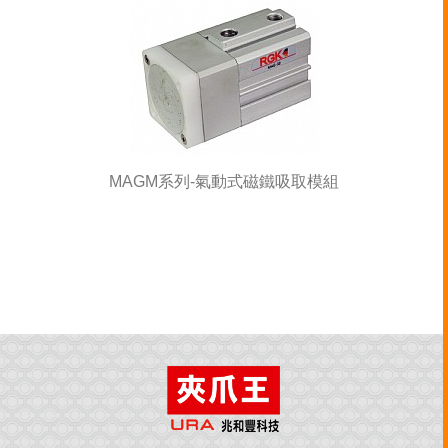
MAGM系列-氣動式磁鐵吸取模組